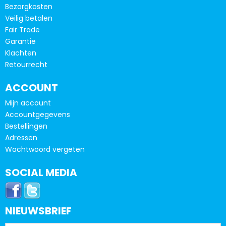
Bezorgkosten
Veilig betalen
Fair Trade
Garantie
Klachten
Retourrecht
ACCOUNT
Mijn account
Accountgegevens
Bestellingen
Adressen
Wachtwoord vergeten
SOCIAL MEDIA
NIEUWSBRIEF