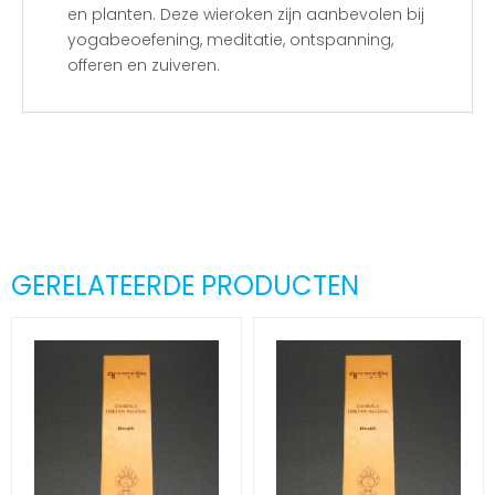
en planten. Deze wieroken zijn aanbevolen bij
yogabeoefening, meditatie, ontspanning,
offeren en zuiveren.
GERELATEERDE PRODUCTEN