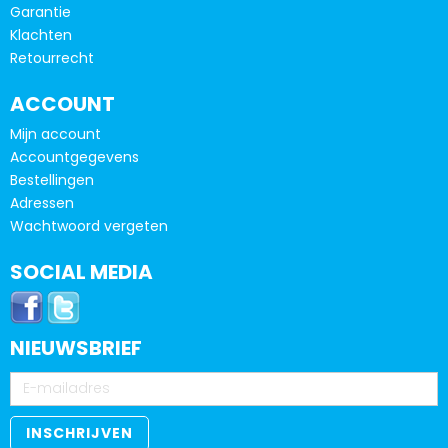
Garantie
Klachten
Retourrecht
ACCOUNT
Mijn account
Accountgegevens
Bestellingen
Adressen
Wachtwoord vergeten
SOCIAL MEDIA
NIEUWSBRIEF