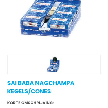
SAI BABA NAGCHAMPA
KEGELS/CONES
KORTE OMSCHRIJVING: