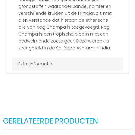
grondstoffen waaronder Sandel, Kamfer en
verschillende kruiden uit de Himalaya’s met
dien verstande dat hieraan de etherische
olie van Nag Champa is toegevoegd. Nag
Champa is een tropische bloem met een
bedwelmende zoete geur. Deze wierook is
zeer geliefd in de Sai Baba Ashram in India
Extra informatie
GERELATEERDE PRODUCTEN