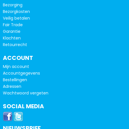
Bezorging
Bezorgkosten
Veilig betalen
Fair Trade
Garantie
Klachten
Retourrecht
ACCOUNT
Mijn account
Accountgegevens
Bestellingen
Adressen
Wachtwoord vergeten
SOCIAL MEDIA
NIEUWSBRIEF