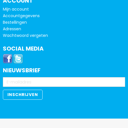
ACCOUNT
Mijn account
Accountgegevens
Bestellingen
Adressen
Wachtwoord vergeten
SOCIAL MEDIA
NIEUWSBRIEF