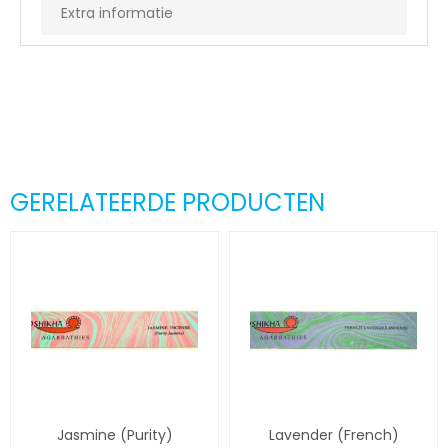
Extra informatie
GERELATEERDE PRODUCTEN
Jasmine (Purity)
Lavender (French)