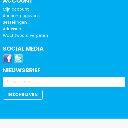
ACCOUNT
Mijn account
Accountgegevens
Bestellingen
Adressen
Wachtwoord vergeten
SOCIAL MEDIA
NIEUWSBRIEF