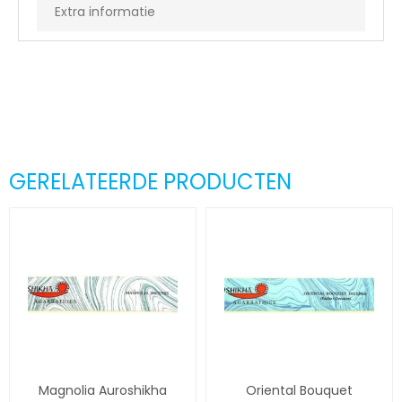
Extra informatie
GERELATEERDE PRODUCTEN
Magnolia Auroshikha
Oriental Bouquet