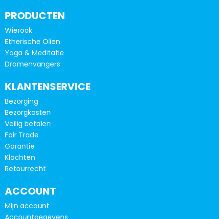
PRODUCTEN
Wierook
Etherische Oliën
Yoga & Meditatie
Dromenvangers
KLANTENSERVICE
Bezorging
Bezorgkosten
Veilig betalen
Fair Trade
Garantie
Klachten
Retourrecht
ACCOUNT
Mijn account
Accountgegevens