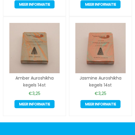
MEER INFORMATIE
MEER INFORMATIE
Amber Auroshikha
Jasmine Auroshikha
kegels 14st
kegels 14st
€
3,25
€
3,25
MEER INFORMATIE
MEER INFORMATIE