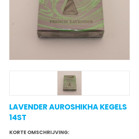
LAVENDER AUROSHIKHA KEGELS
14ST
KORTE OMSCHRIJVING: