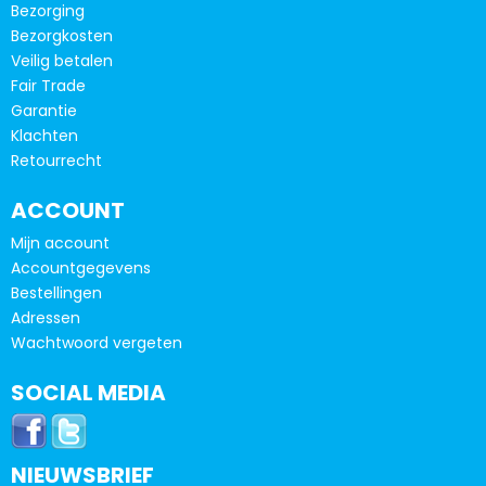
Bezorging
Bezorgkosten
Veilig betalen
Fair Trade
Garantie
Klachten
Retourrecht
ACCOUNT
Mijn account
Accountgegevens
Bestellingen
Adressen
Wachtwoord vergeten
SOCIAL MEDIA
NIEUWSBRIEF