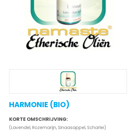
HARMONIE (BIO)
KORTE OMSCHRIJVING:
(Lavendel, Rozemarijn, Sinaasappel, Scharlei)