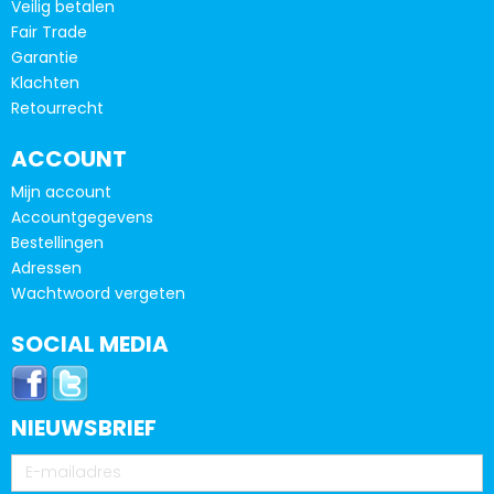
Veilig betalen
Fair Trade
Garantie
Klachten
Retourrecht
ACCOUNT
Mijn account
Accountgegevens
Bestellingen
Adressen
Wachtwoord vergeten
SOCIAL MEDIA
NIEUWSBRIEF