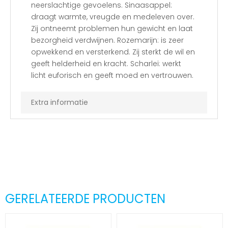
neerslachtige gevoelens. Sinaasappel:
draagt warmte, vreugde en medeleven over.
Zij ontneemt problemen hun gewicht en laat
bezorgheid verdwijnen. Rozemarijn: is zeer
opwekkend en versterkend. Zij sterkt de wil en
geeft helderheid en kracht. Scharlei: werkt
licht euforisch en geeft moed en vertrouwen.
Extra informatie
GERELATEERDE PRODUCTEN