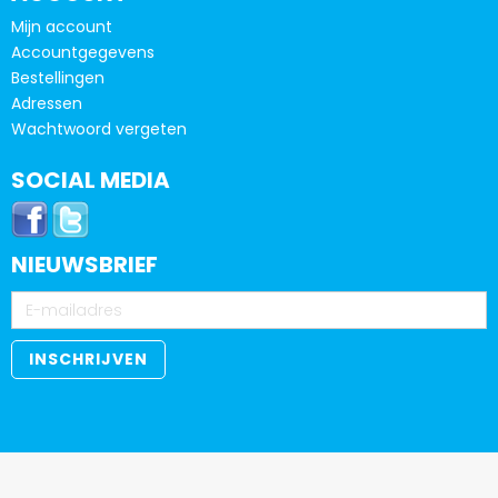
Mijn account
Accountgegevens
Bestellingen
Adressen
Wachtwoord vergeten
SOCIAL MEDIA
NIEUWSBRIEF