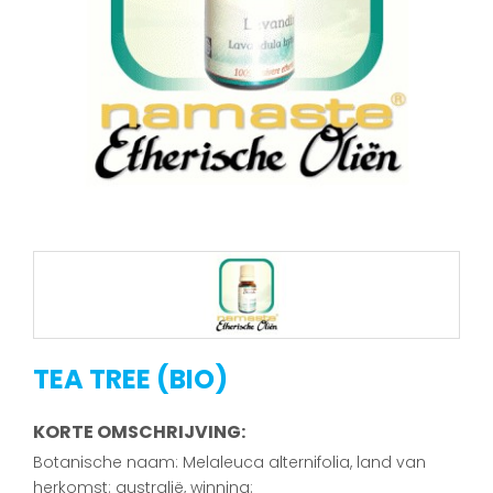
TEA TREE (BIO)
KORTE OMSCHRIJVING:
Botanische naam: Melaleuca alternifolia, land van
herkomst: australië, winning: