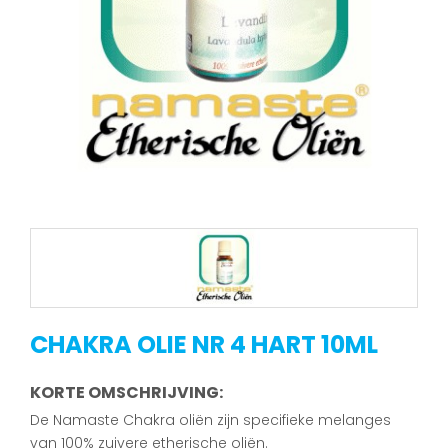
CHAKRA OLIE NR 4 HART 10ML
KORTE OMSCHRIJVING:
De Namaste Chakra oliën zijn specifieke melanges
van 100% zuivere etherische oliën.