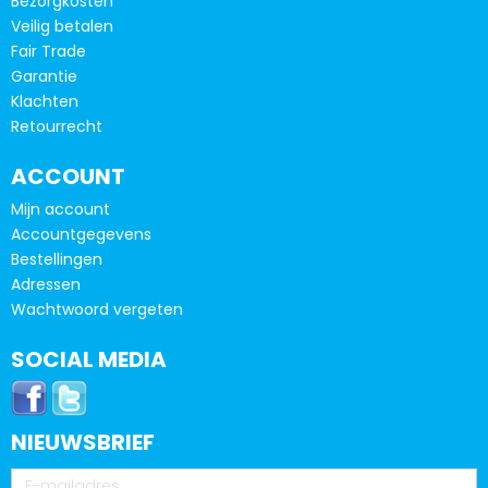
Bezorgkosten
Veilig betalen
Fair Trade
Garantie
Klachten
Retourrecht
ACCOUNT
Mijn account
Accountgegevens
Bestellingen
Adressen
Wachtwoord vergeten
SOCIAL MEDIA
NIEUWSBRIEF