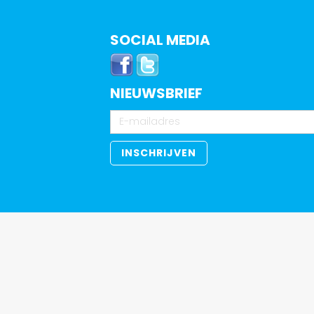
SOCIAL MEDIA
NIEUWSBRIEF