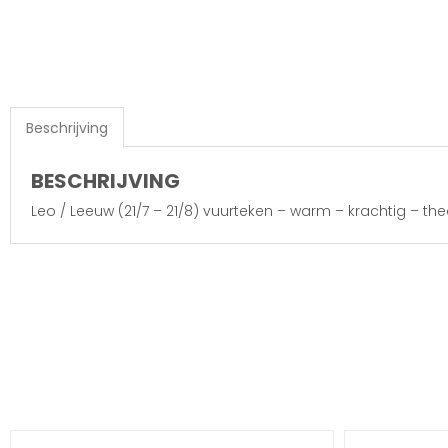
Beschrijving
BESCHRIJVING
Leo / Leeuw (21/7 – 21/8) vuurteken – warm – krachtig – 