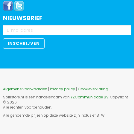
NIEUWSBRIEF
Algemene voorwaarden
|
Privacy policy
|
Cookieverklaring
Spiristore.nl is een handelsnaam van
YZCommunicatie BV
. Copyright
©
2026
Alle rechten voorbehouden.
Alle genoemde prijzen op deze website zijn inclusief BTW